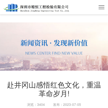
开云体育
赴井冈山感悟红色文化，重温
革命岁月!
浏览：3404
发布：2023-07-05