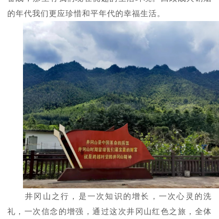
的年代我们更应珍惜和平年代的幸福生活。
井冈山之行，是一次知识的增长，一次心灵的洗
礼，一次信念的增强，通过这次井冈山红色之旅，全体