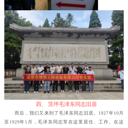
四、
茨坪毛泽东同志旧居
而后，我们又来到了毛泽东同志旧居。
1927年10月
至1929年1月，毛泽东同志常在这里居住、工作。在这