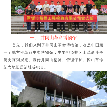
一、
井冈山革命博物馆
首先，我们来到了井冈山革命博物馆，这是中国第
一个地方性革命史类博物馆，主要担负井冈山革命斗争
历史陈列展览、宣传井冈山精神、管理保护井冈山革命
纪念地旧居遗址等职责。