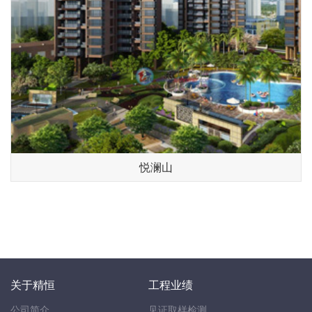
悦澜山
关于精恒
工程业绩
公司简介
见证取样检测